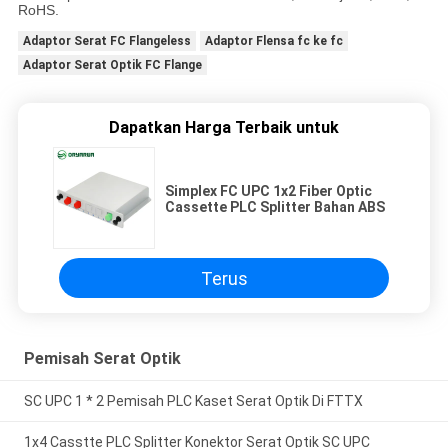
RoHS.
Adaptor Serat FC Flangeless
Adaptor Flensa fc ke fc
Adaptor Serat Optik FC Flange
Dapatkan Harga Terbaik untuk
Simplex FC UPC 1x2 Fiber Optic
Cassette PLC Splitter Bahan ABS
Terus
Pemisah Serat Optik
SC UPC 1 * 2 Pemisah PLC Kaset Serat Optik Di FTTX
1x4 Casstte PLC Splitter Konektor Serat Optik SC UPC