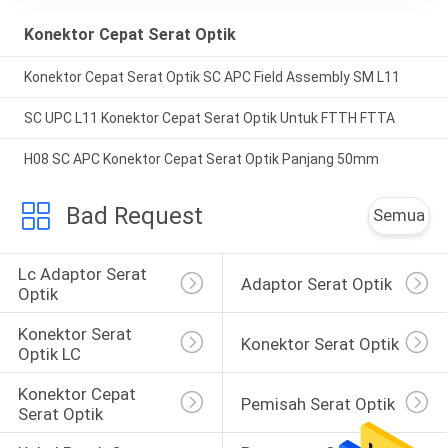
Konektor Cepat Serat Optik
Konektor Cepat Serat Optik SC APC Field Assembly SM L11
SC UPC L11 Konektor Cepat Serat Optik Untuk FTTH FTTA
H08 SC APC Konektor Cepat Serat Optik Panjang 50mm
Bad Request
Semua
Lc Adaptor Serat 
Adaptor Serat Optik
Optik
Konektor Serat 
Konektor Serat Optik
Optik LC
Konektor Cepat 
Pemisah Serat Optik
Serat Optik