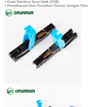
> Kotak Distribusi Serat Optik (ODB)
> Pemeliharaan Atau Pemulihan Darurat Jaringan Fiber