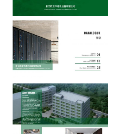
PRIBADI