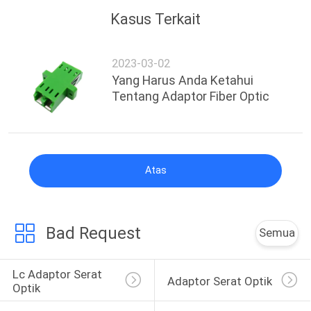
Kasus Terkait
2023-03-02
Yang Harus Anda Ketahui
Tentang Adaptor Fiber Optic
Atas
Bad Request
Semua
Lc Adaptor Serat 
Adaptor Serat Optik
Optik